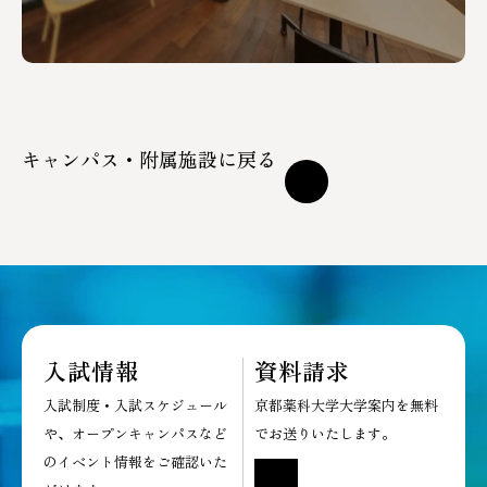
キャンパス・附属施設に戻る
入試情報
資料請求
入試制度・入試スケジュール
京都薬科大学大学案内を無料
や、オープンキャンパスなど
でお送りいたします。
のイベント情報をご確認いた