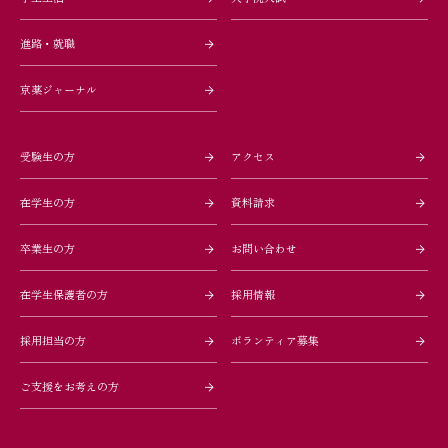
進路・就職
京薬ジャーナル
受験生の方
アクセス
在学生の方
資料請求
卒業生の方
お問い合わせ
在学生保護者の方
採用情報
採用担当の方
ボランティア募集
ご支援をお考えの方