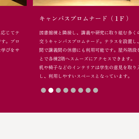
キャンパスプロムナード（１F ）
図書館棟と隣接し、講義や研究に取り組む多くの学生が行き
交うキャンパスプロムナード。テラスを設置し、開放的な空
間で講義間の休憩にも利用可能です。屋外階段を利用するこ
とで各棟2階へスムーズにアクセスできます。
机や椅子などのインテリアは学生の意見を取り入れて選定
し、利用しやすいスペースとなっています。