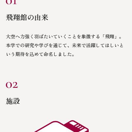
飛翔館の由来
大空へ力強く羽ばたいていくことを象徴する「飛翔」。
本学での研究や学びを通じて、未来で活躍してほしいと
いう期待を込めて命名しました。
施設