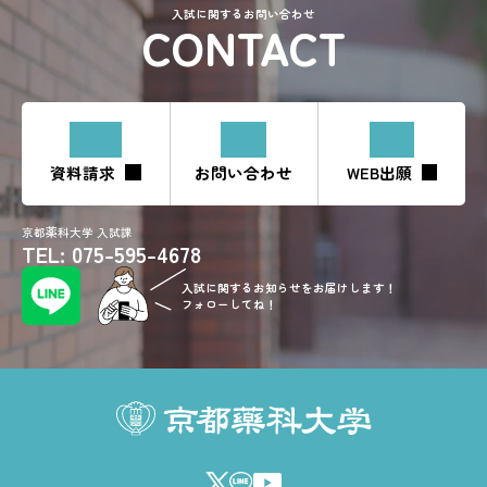
入試に関するお問い合わせ
CONTACT
資料請求
お問い合わせ
WEB出願
京都薬科大学 入試課
TEL: 075-595-4678
入試に関するお知らせをお届けします！
フォローしてね！