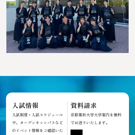
入試情報
資料請求
入試制度・入試スケジュール
京都薬科大学大学案内を無料
や、オープンキャンパスなど
でお送りいたします。
のイベント情報をご確認いた