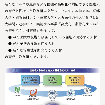
新たなニーズや急速ながん医療の高度化に対応できる医療人
の育成を目指した取り組みを行っています。本学では、京都
大学・滋賀医科大学・三重大学・大阪医科薬科大学を含む5
大学間の連携により実施する事業「高度化・多様化するがん
医療を担う人材育成」を通して、
● がん医療の現場で顕在化している課題に対応する人材
● がん予防の推進を行う人材
● 新たな治療法を開発できる人材
の育成に取り組んでいます。