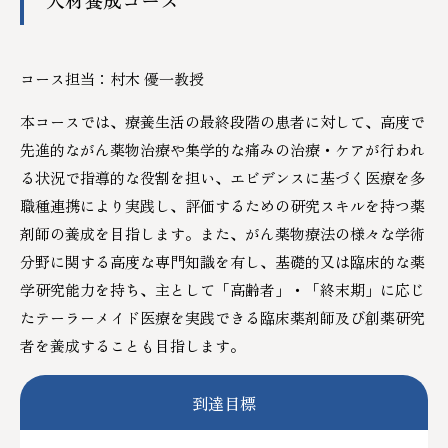
コース担当：村木 優一教授
本コースでは、療養生活の最終段階の患者に対して、高度で
先進的ながん薬物治療や集学的な痛みの治療・ケアが行われ
る状況で指導的な役割を担い、エビデンスに基づく医療を多
職種連携により実践し、評価するための研究スキルを持つ薬
剤師の養成を目指します。また、がん薬物療法の様々な学術
分野に関する高度な専門知識を有し、基礎的又は臨床的な薬
学研究能力を持ち、主として「高齢者」・「終末期」に応じ
たテーラーメイド医療を実践できる臨床薬剤師及び創薬研究
者を養成することも目指します。
到達目標