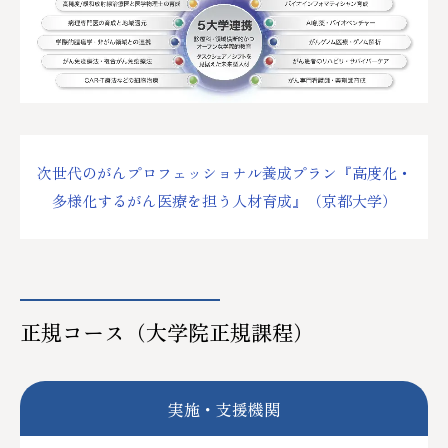
次世代のがんプロフェッショナル養成プラン『高度化・
多様化するがん医療を担う人材育成』（京都大学）
正規コース（大学院正規課程）
実施・支援機関