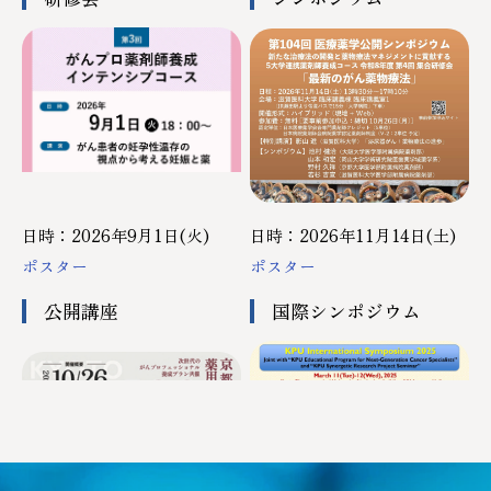
日時：2026年11月14日(土)
日時：2026年9月1日(火)
ポスター
ポスター
公開講座
国際シンポジウム