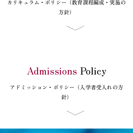
カリキュラム・ポリシー（教育課程編成・実施の
方針）
Admissions
Policy
アドミッション・ポリシー（入学者受入れの方
針）