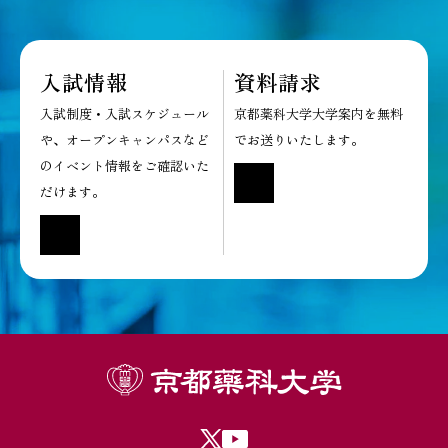
入試情報
資料請求
入試制度・入試スケジュール
京都薬科大学大学案内を無料
や、オープンキャンパスなど
でお送りいたします。
のイベント情報をご確認いた
だけます。