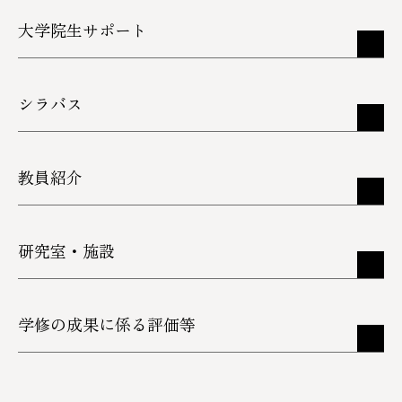
大学院生サポート
シラバス
教員紹介
研究室・施設
学修の成果に係る評価等