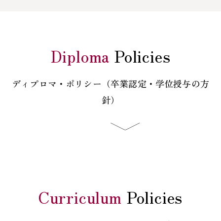
Diploma
Policies
ディプロマ・ポリシー（卒業認定・学位授与の方
針）
Curriculum
Policies