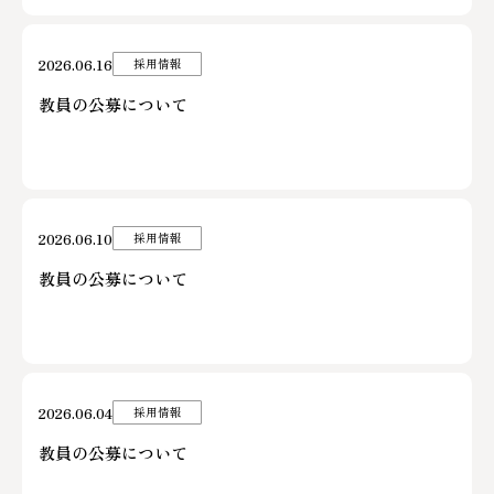
2026.06.16
採用情報
教員の公募について
2026.06.10
採用情報
教員の公募について
2026.06.04
採用情報
教員の公募について