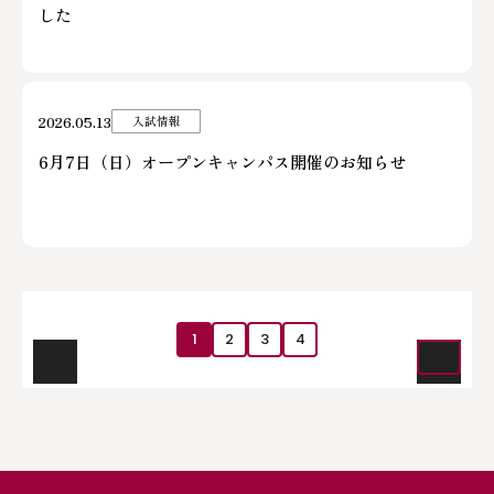
した
2026.05.13
入試情報
6月7日（日）オープンキャンパス開催のお知らせ
1
2
3
4