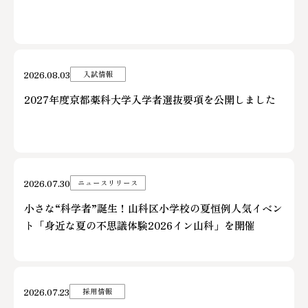
2026.08.03
入試情報
2027年度京都薬科大学入学者選抜要項を公開しました
2026.07.30
ニュースリリース
小さな“科学者”誕生！山科区小学校の夏恒例人気イベン
ト「身近な夏の不思議体験2026イン山科」を開催
2026.07.23
採用情報