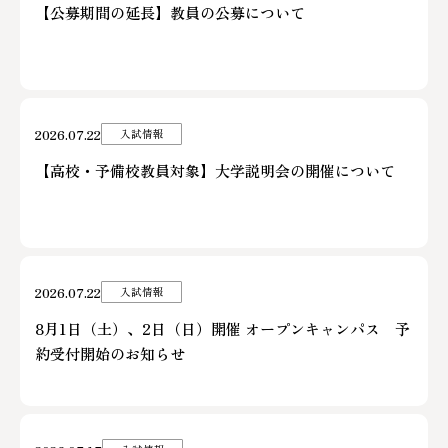
【公募期間の延長】教員の公募について
2026.07.22
入試情報
【高校・予備校教員対象】大学説明会の開催について
2026.07.22
入試情報
8月1日（土）、2日（日）開催 オープンキャンパス 予
約受付開始のお知らせ