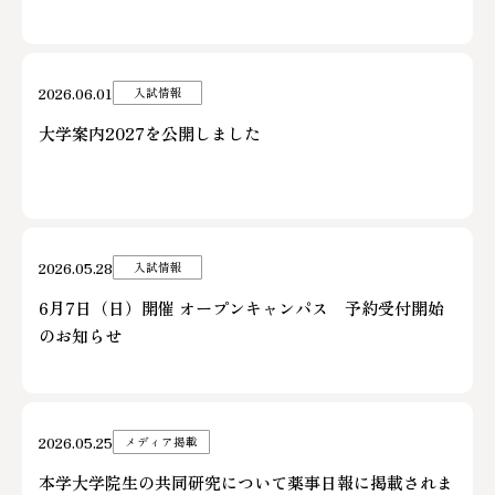
2026.06.01
入試情報
大学案内2027を公開しました
2026.05.28
入試情報
6月7日（日）開催 オープンキャンパス 予約受付開始
のお知らせ
2026.05.25
メディア掲載
本学大学院生の共同研究について薬事日報に掲載されま