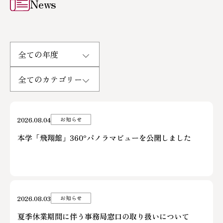
News
ご寄付のお願い
2026.08.04
お知らせ
本学「飛翔館」360°パノラマビューを公開しました
2026.08.03
お知らせ
夏季休業期間に伴う事務局窓口の取り扱いについて