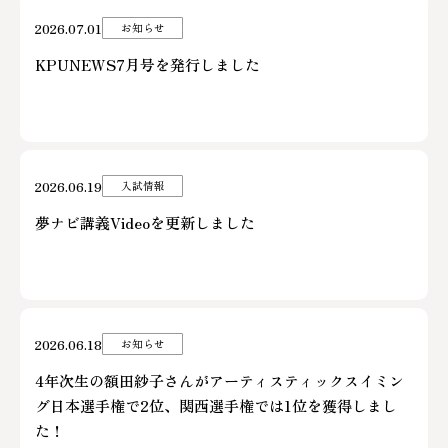
2026.07.01
お知らせ
KPUNEWS7月号を発行しました
2026.06.19
入試情報
夢ナビ講義Videoを更新しました
2026.06.18
お知らせ
4年次生の額田紗子さんがアーティスティックスイミン
グ日本選手権で2位、関西選手権では1位を獲得しまし
た！